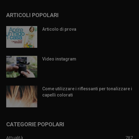
ARTICOLI POPOLARI
Articolo di prova
Video instagram
Come utilizzare i riflessanti per tonalizzare i
capelli colorati
CATEGORIE POPOLARI
Attualità
787