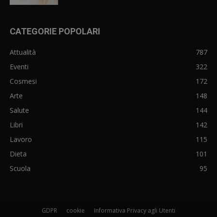
CATEGORIE POPOLARI
Attualità
787
Eventi
322
Cosmesi
172
Arte
148
Salute
144
Libri
142
Lavoro
115
Dieta
101
Scuola
95
GDPR
cookie
Informativa Privacy agli Utenti