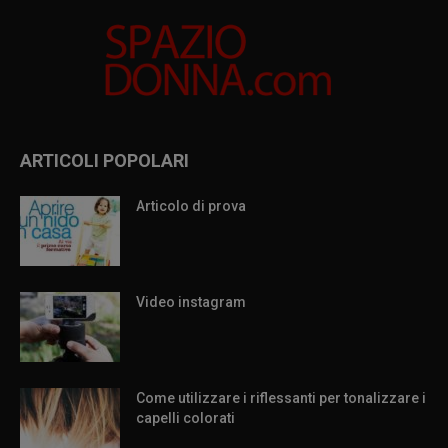
ARTICOLI POPOLARI
Articolo di prova
Video instagram
Come utilizzare i riflessanti per tonalizzare i
capelli colorati