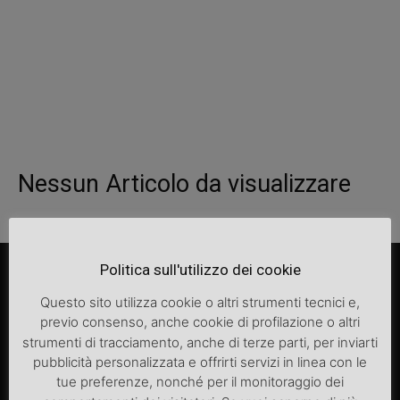
Nessun Articolo da visualizzare
Politica sull'utilizzo dei cookie
Questo sito utilizza cookie o altri strumenti tecnici e,
previo consenso, anche cookie di profilazione o altri
strumenti di tracciamento, anche di terze parti, per inviarti
pubblicità personalizzata e offrirti servizi in linea con le
tue preferenze, nonché per il monitoraggio dei