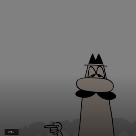
BRAND