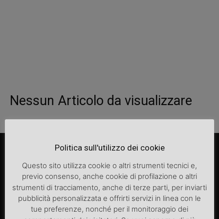
Nessun Articolo da visualizzare
Politica sull'utilizzo dei cookie
Questo sito utilizza cookie o altri strumenti tecnici e,
previo consenso, anche cookie di profilazione o altri
strumenti di tracciamento, anche di terze parti, per inviarti
pubblicità personalizzata e offrirti servizi in linea con le
tue preferenze, nonché per il monitoraggio dei