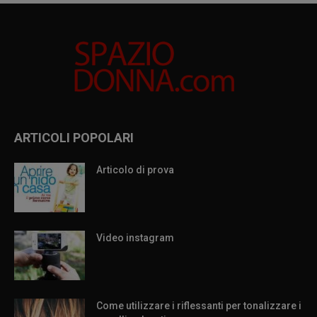
ARTICOLI POPOLARI
Articolo di prova
Video instagram
Come utilizzare i riflessanti per tonalizzare i