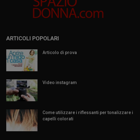
ARTICOLI POPOLARI
Articolo di prova
Video instagram
Come utilizzare i riflessanti per tonalizzare i
capelli colorati