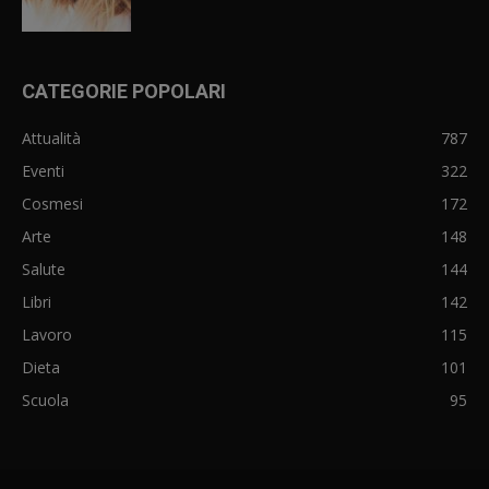
CATEGORIE POPOLARI
Attualità
787
Eventi
322
Cosmesi
172
Arte
148
Salute
144
Libri
142
Lavoro
115
Dieta
101
Scuola
95