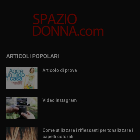
ARTICOLI POPOLARI
Articolo di prova
Video instagram
Come utilizzare i riflessanti per tonalizzare i
capelli colorati