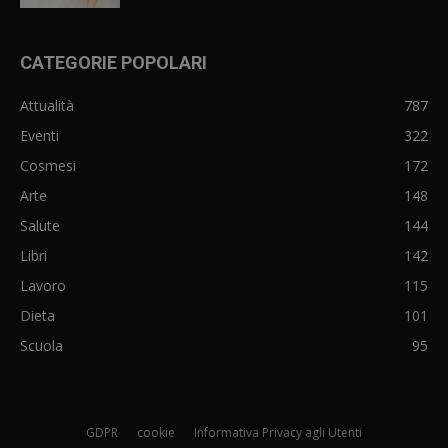
CATEGORIE POPOLARI
Attualità
787
Eventi
322
Cosmesi
172
Arte
148
Salute
144
Libri
142
Lavoro
115
Dieta
101
Scuola
95
GDPR
cookie
Informativa Privacy agli Utenti