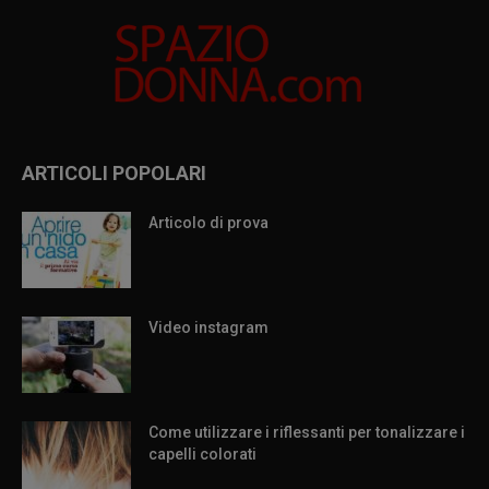
ARTICOLI POPOLARI
Articolo di prova
Video instagram
Come utilizzare i riflessanti per tonalizzare i
capelli colorati