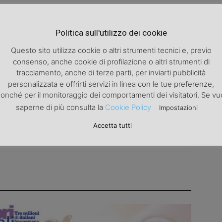
Politica sull'utilizzo dei cookie
Articolo successivo
Questo sito utilizza cookie o altri strumenti tecnici e, previo
Bellezza: depilate o depilate?
consenso, anche cookie di profilazione o altri strumenti di
tracciamento, anche di terze parti, per inviarti pubblicità
personalizzata e offrirti servizi in linea con le tue preferenze,
onché per il monitoraggio dei comportamenti dei visitatori. Se vu
saperne di più consulta la
Cookie Policy
Impostazioni
Accetta tutti