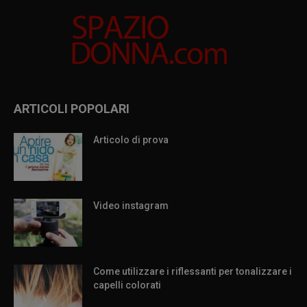
ARTICOLI POPOLARI
Articolo di prova
Video instagram
Come utilizzare i riflessanti per tonalizzare i
capelli colorati