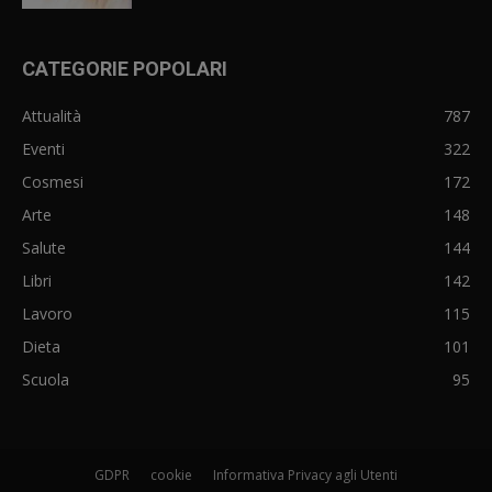
CATEGORIE POPOLARI
Attualità
787
Eventi
322
Cosmesi
172
Arte
148
Salute
144
Libri
142
Lavoro
115
Dieta
101
Scuola
95
GDPR
cookie
Informativa Privacy agli Utenti