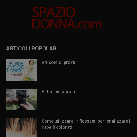
ARTICOLI POPOLARI
Articolo di prova
Video instagram
Come utilizzare i riflessanti per tonalizzare i
capelli colorati