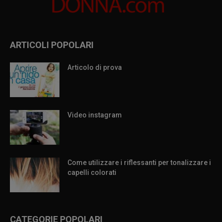
ARTICOLI POPOLARI
Articolo di prova
Video instagram
Come utilizzare i riflessanti per tonalizzare i
capelli colorati
CATEGORIE POPOLARI