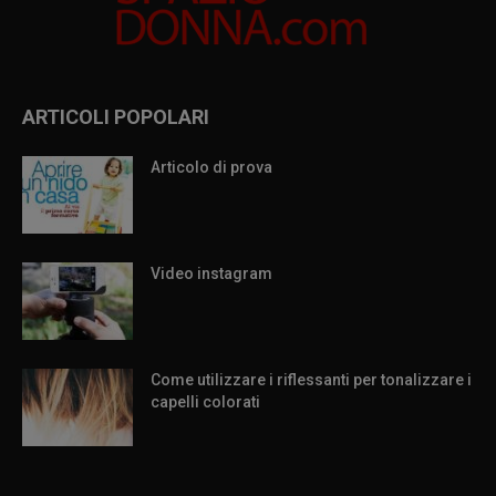
ARTICOLI POPOLARI
Articolo di prova
Video instagram
Come utilizzare i riflessanti per tonalizzare i
capelli colorati