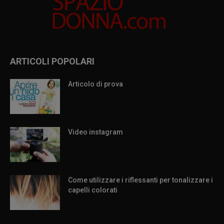
ARTICOLI POPOLARI
Articolo di prova
Video instagram
Come utilizzare i riflessanti per tonalizzare i
capelli colorati