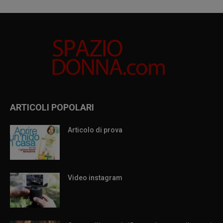
ARTICOLI POPOLARI
Articolo di prova
Video instagram