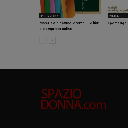
Educazione
Educazione
Materiale didattico: grembiuli e libri
I pomeriggi 
si comprano online