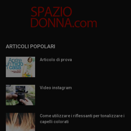
ARTICOLI POPOLARI
Articolo di prova
Video instagram
Come utilizzare i riflessanti per tonalizzare i
capelli colorati