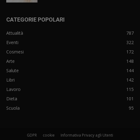
CATEGORIE POPOLARI
Attualità
787
Eventi
322
Cosmesi
172
Arte
148
Salute
144
Libri
142
Lavoro
115
Dieta
101
Scuola
95
GDPR
cookie
Informativa Privacy agli Utenti