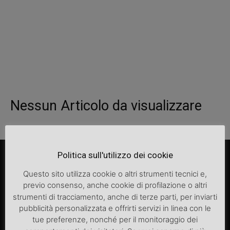
Nessun Articolo da visualizzare
Politica sull'utilizzo dei cookie
Questo sito utilizza cookie o altri strumenti tecnici e,
previo consenso, anche cookie di profilazione o altri
strumenti di tracciamento, anche di terze parti, per inviarti
pubblicità personalizzata e offrirti servizi in linea con le
tue preferenze, nonché per il monitoraggio dei