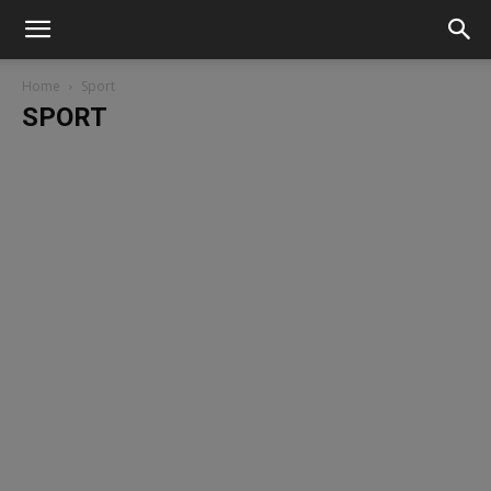
Home
Sport
SPORT