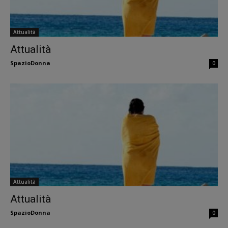
Attualità
Attualità
SpazioDonna
0
Attualità
Attualità
SpazioDonna
0