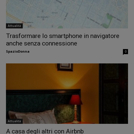
Attualità
Trasformare lo smartphone in navigatore
anche senza connessione
SpazioDonna
0
Attualità
A casa degli altri con Airbnb