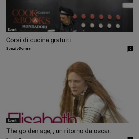
Eventi
Corsi di cucina gratuiti
SpazioDonna
0
Eventi
The golden age, , un ritorno da oscar.