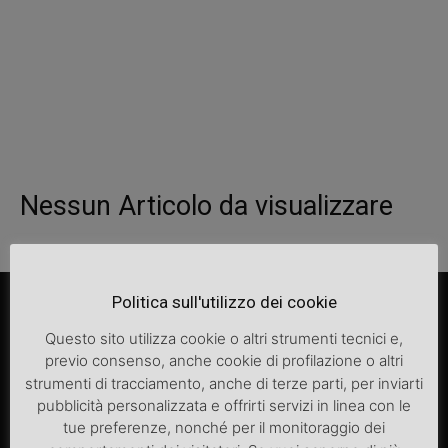
Nessun Articolo da visualizzare
Politica sull'utilizzo dei cookie
Questo sito utilizza cookie o altri strumenti tecnici e,
previo consenso, anche cookie di profilazione o altri
strumenti di tracciamento, anche di terze parti, per inviarti
pubblicità personalizzata e offrirti servizi in linea con le
tue preferenze, nonché per il monitoraggio dei