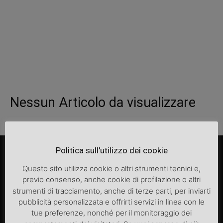
Nessun Articolo da visualizzare
Politica sull'utilizzo dei cookie
Questo sito utilizza cookie o altri strumenti tecnici e,
previo consenso, anche cookie di profilazione o altri
strumenti di tracciamento, anche di terze parti, per inviarti
pubblicità personalizzata e offrirti servizi in linea con le
tue preferenze, nonché per il monitoraggio dei