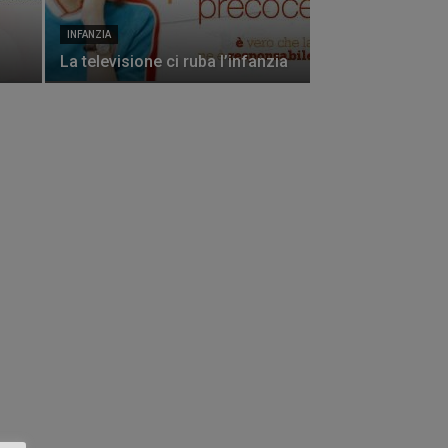
INFANZIA
La televisione ci ruba l’infanzia