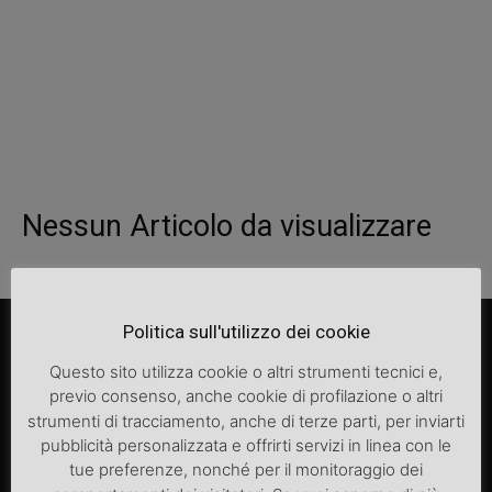
Nessun Articolo da visualizzare
Politica sull'utilizzo dei cookie
Questo sito utilizza cookie o altri strumenti tecnici e,
previo consenso, anche cookie di profilazione o altri
strumenti di tracciamento, anche di terze parti, per inviarti
pubblicità personalizzata e offrirti servizi in linea con le
tue preferenze, nonché per il monitoraggio dei