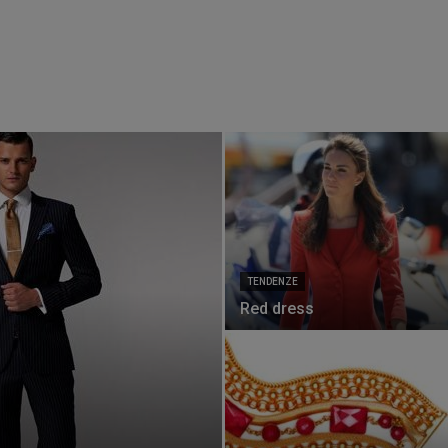
TENDENZE
Red dress