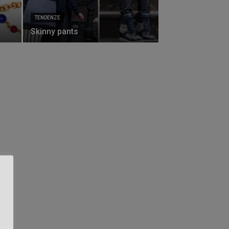
TENDENZE
Skinny pants