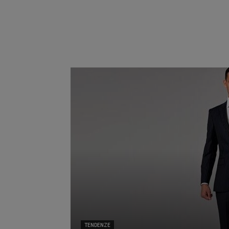
TENDENZE