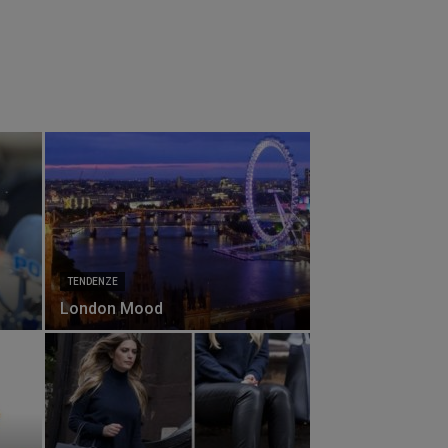
TENDENZE
London Mood