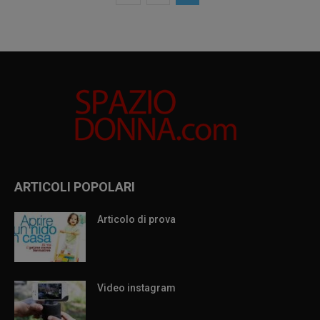
ARTICOLI POPOLARI
Articolo di prova
Video instagram