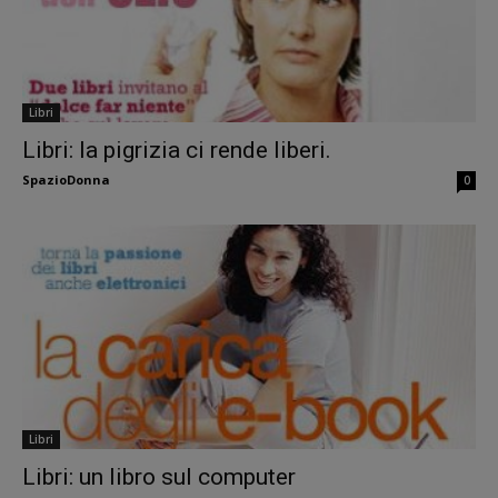
Libri
Libri: la pigrizia ci rende liberi.
SpazioDonna
0
Libri
Libri: un libro sul computer