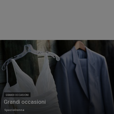
GRANDI OCCASIONI
Grandi occasioni
SpazioDonna