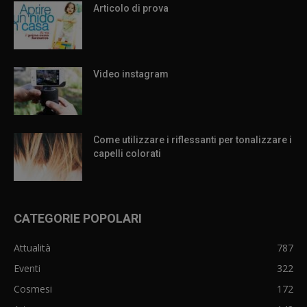
Articolo di prova
Video instagram
Come utilizzare i riflessanti per tonalizzare i
capelli colorati
CATEGORIE POPOLARI
Attualità
787
Eventi
322
Cosmesi
172