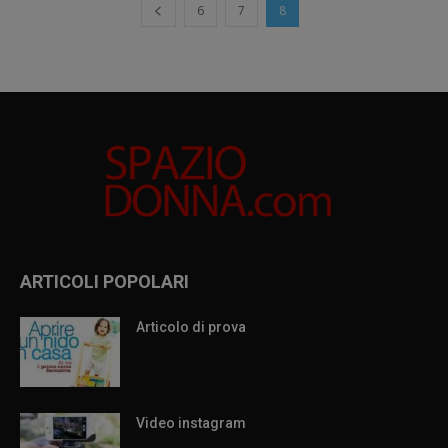
6
7
8
ARTICOLI POPOLARI
Articolo di prova
Video instagram