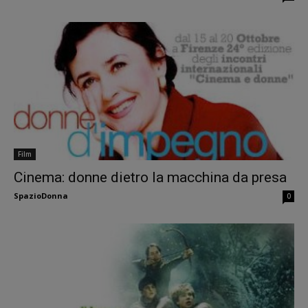
Film
Cinema: donne dietro la macchina da presa
SpazioDonna
0