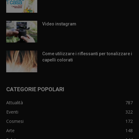
Video instagram
Come utilizzare i riflessanti per tonalizzare i
capelli colorati
CATEGORIE POPOLARI
Attualità
787
Eventi
322
Cosmesi
172
Arte
148