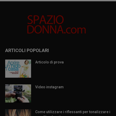
ARTICOLI POPOLARI
Articolo di prova
Video instagram
Come utilizzare i riflessanti per tonalizzare i