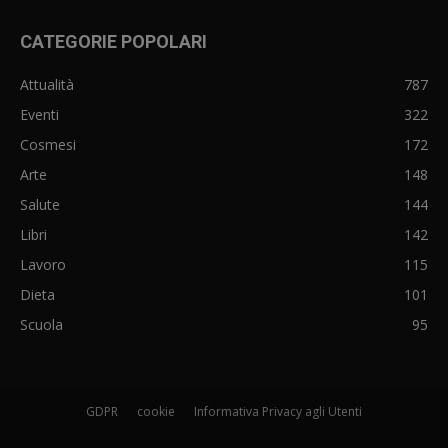
CATEGORIE POPOLARI
Attualità
787
Eventi
322
Cosmesi
172
Arte
148
Salute
144
Libri
142
Lavoro
115
Dieta
101
Scuola
95
GDPR
cookie
Informativa Privacy agli Utenti