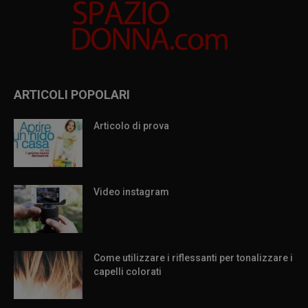
ARTICOLI POPOLARI
Articolo di prova
Video instagram
Come utilizzare i riflessanti per tonalizzare i
capelli colorati