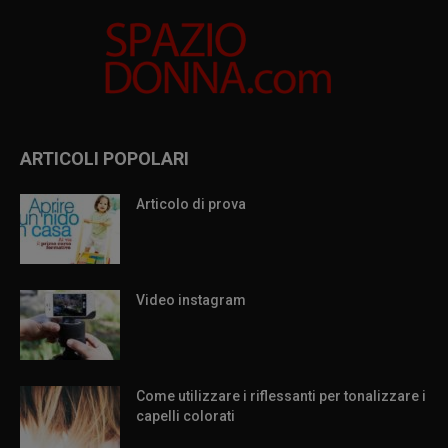
ARTICOLI POPOLARI
Articolo di prova
Video instagram
Come utilizzare i riflessanti per tonalizzare i
capelli colorati