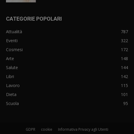
CATEGORIE POPOLARI
Attualità
787
Eventi
322
Cosmesi
172
Arte
148
Salute
144
Libri
142
Lavoro
115
Dieta
101
Scuola
95
GDPR
cookie
Informativa Privacy agli Utenti