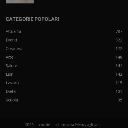
CATEGORIE POPOLARI
Attualità
787
Eventi
322
Cosmesi
172
Arte
148
Salute
144
Libri
142
Lavoro
115
Dieta
101
Scuola
95
GDPR
cookie
Informativa Privacy agli Utenti