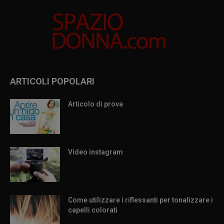
ARTICOLI POPOLARI
Articolo di prova
Video instagram
Come utilizzare i riflessanti per tonalizzare i
capelli colorati