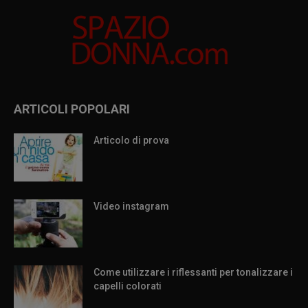
ARTICOLI POPOLARI
Articolo di prova
Video instagram
Come utilizzare i riflessanti per tonalizzare i
capelli colorati