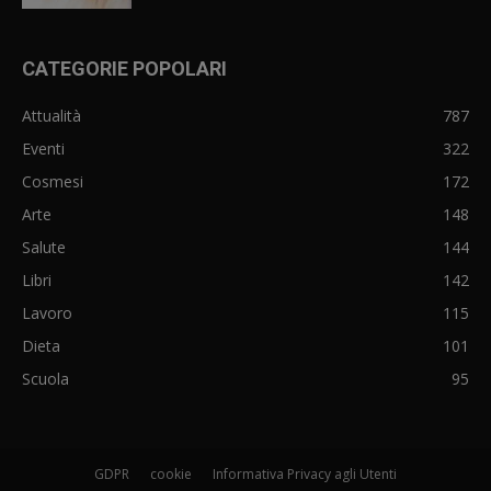
CATEGORIE POPOLARI
Attualità
787
Eventi
322
Cosmesi
172
Arte
148
Salute
144
Libri
142
Lavoro
115
Dieta
101
Scuola
95
GDPR
cookie
Informativa Privacy agli Utenti