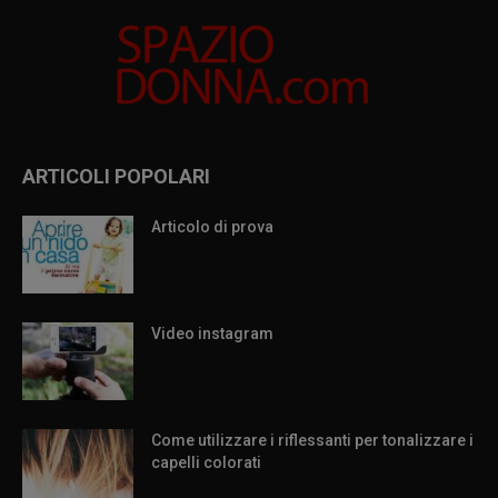
ARTICOLI POPOLARI
Articolo di prova
Video instagram
Come utilizzare i riflessanti per tonalizzare i
capelli colorati