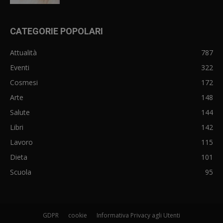
CATEGORIE POPOLARI
Attualità
787
Eventi
322
Cosmesi
172
Arte
148
Salute
144
Libri
142
Lavoro
115
Dieta
101
Scuola
95
GDPR
cookie
Informativa Privacy agli Utenti