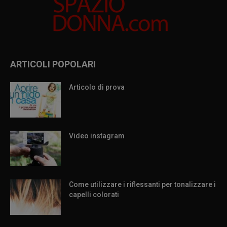
ARTICOLI POPOLARI
Articolo di prova
Video instagram
Come utilizzare i riflessanti per tonalizzare i
capelli colorati