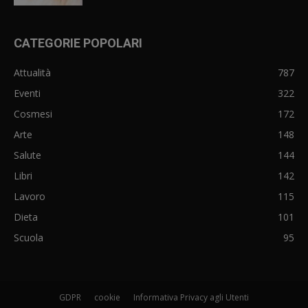
CATEGORIE POPOLARI
Attualità
787
Eventi
322
Cosmesi
172
Arte
148
Salute
144
Libri
142
Lavoro
115
Dieta
101
Scuola
95
GDPR
cookie
Informativa Privacy agli Utenti