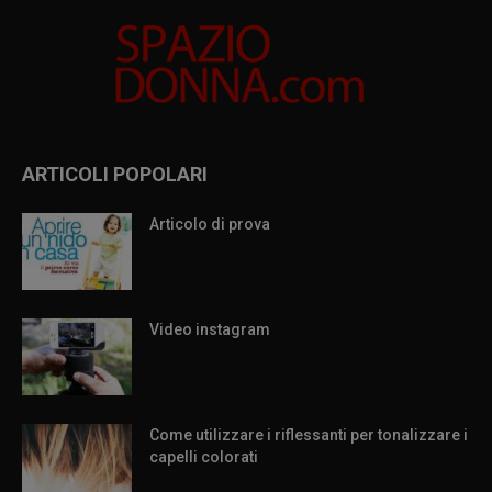
ARTICOLI POPOLARI
Articolo di prova
Video instagram
Come utilizzare i riflessanti per tonalizzare i
capelli colorati