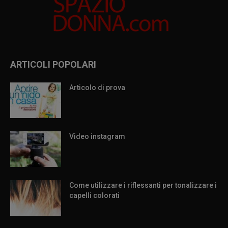
ARTICOLI POPOLARI
Articolo di prova
Video instagram
Come utilizzare i riflessanti per tonalizzare i
capelli colorati